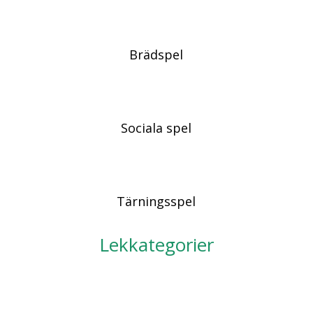
Brädspel
Sociala spel
Tärningsspel
Lekkategorier