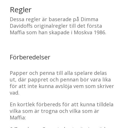
Regler
Dessa regler är baserade på Dimma
Davidoffs originalregler till det första
Maffia som han skapade i Moskva 1986.
Förberedelser
Papper och penna till alla spelare delas
ut, där pappret och pennan bör vara lika
för att inte kunna avslöja vem som skriver
vad.
En kortlek förbereds för att kunna tilldela
vilka som är trogna och vilka som är
Maffia: