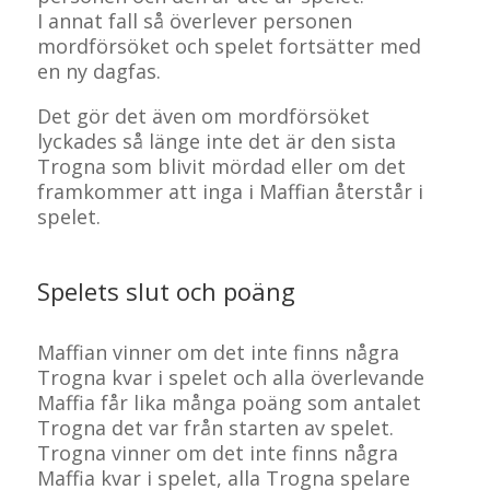
I annat fall så överlever personen
mordförsöket och spelet fortsätter med
en ny dagfas.
Det gör det även om mordförsöket
lyckades så länge inte det är den sista
Trogna som blivit mördad eller om det
framkommer att inga i Maffian återstår i
spelet.
Spelets slut och poäng
Maffian vinner om det inte finns några
Trogna kvar i spelet och alla överlevande
Maffia får lika många poäng som antalet
Trogna det var från starten av spelet.
Trogna vinner om det inte finns några
Maffia kvar i spelet, alla Trogna spelare